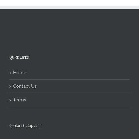
Quick Links
Home
Contact Us
Terms
Contact Octopus-IT